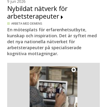
9 jun 2026
Nybildat nätverk för
arbetsterapeuter
ARBETA MED DEMENS
En mötesplats för erfarenhetsutbyte,
kunskap och inspiration. Det är syftet med
det nya nationella nätverket för
arbetsterapeuter på specialiserade
kognitiva mottagningar.