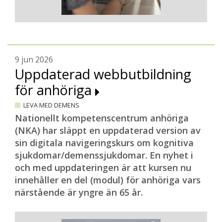
9 jun 2026
Uppdaterad webbutbildning
för anhöriga
LEVA MED DEMENS
Nationellt kompetenscentrum anhöriga
(NKA) har släppt en uppdaterad version av
sin digitala navigeringskurs om kognitiva
sjukdomar/demenssjukdomar. En nyhet i
och med uppdateringen är att kursen nu
innehåller en del (modul) för anhöriga vars
närstående är yngre än 65 år.