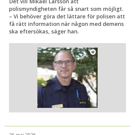
Det vill Mikael Larsson att
polismyndigheten får så snart som möjligt.
– Vi behöver göra det lättare för polisen att
få rätt information när någon med demens
ska eftersökas, säger han.