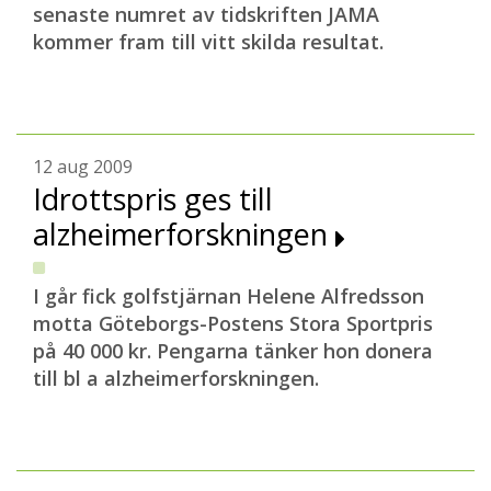
senaste numret av tidskriften JAMA
kommer fram till vitt skilda resultat.
12 aug 2009
Idrottspris ges till
alzheimerforskningen
I går fick golfstjärnan Helene Alfredsson
motta Göteborgs-Postens Stora Sportpris
på 40 000 kr. Pengarna tänker hon donera
till bl a alzheimerforskningen.