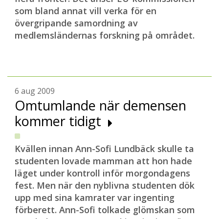
som bland annat vill verka för en
övergripande samordning av
medlemsländernas forskning på området.
6 aug 2009
Omtumlande när demensen
kommer tidigt
Kvällen innan Ann-Sofi Lundbäck skulle ta
studenten lovade mamman att hon hade
läget under kontroll inför morgondagens
fest. Men när den nyblivna studenten dök
upp med sina kamrater var ingenting
förberett. Ann-Sofi tolkade glömskan som