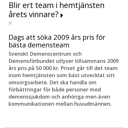
Blir ert team i hemtjänsten
årets vinnare?
Dags att söka 2009 års pris för
bästa demensteam
Svenskt Demenscentrum och
Demensförbundet utlyser tillsammans 2009
års pris på 50 000 kr. Priset går till det team
inom hemtjänsten som bäst utvecklat sitt
omsorgsarbete. Det ska handla om
förbättringar för både personer med
demenssjukdom och anhöriga men även
kommunikationen mellan huvudmännen.