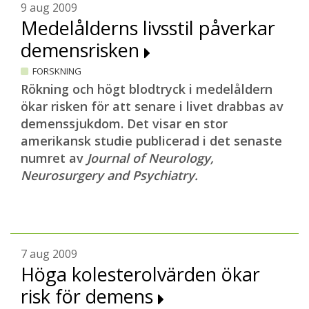
9 aug 2009
Medelålderns livsstil påverkar
demensrisken
FORSKNING
Rökning och högt blodtryck i medelåldern
ökar risken för att senare i livet drabbas av
demenssjukdom. Det visar en stor
amerikansk studie publicerad i det senaste
numret av
Journal of Neurology,
Neurosurgery and Psychiatry.
7 aug 2009
Höga kolesterolvärden ökar
risk för demens