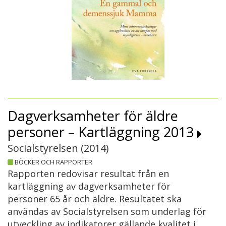
Dagverksamheter för äldre
personer – Kartläggning 2013
Socialstyrelsen (
2014
)
BÖCKER OCH RAPPORTER
Rapporten redovisar resultat från en
kartläggning av dagverksamheter för
personer 65 år och äldre. Resultatet ska
användas av Socialstyrelsen som underlag för
utveckling av indikatorer gällande kvalitet i