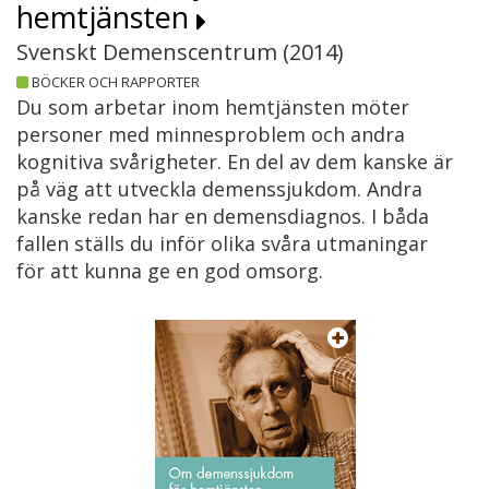
hemtjänsten
Svenskt Demenscentrum (
2014
)
BÖCKER OCH RAPPORTER
Du som arbetar inom hemtjänsten möter
personer med minnesproblem och andra
kognitiva svårigheter. En del av dem kanske är
på väg att utveckla demenssjukdom. Andra
kanske redan har en demensdiagnos. I båda
fallen ställs du inför olika svåra utmaningar
för att kunna ge en god omsorg.