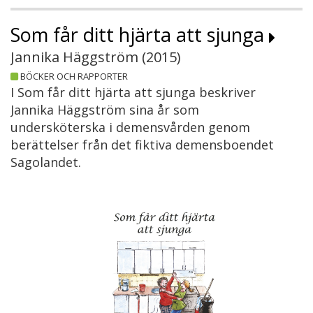
Som får ditt hjärta att sjunga
Jannika Häggström (
2015
)
BÖCKER OCH RAPPORTER
I Som får ditt hjärta att sjunga beskriver
Jannika Häggström sina år som
undersköterska i demensvården genom
berättelser från det fiktiva demensboendet
Sagolandet.