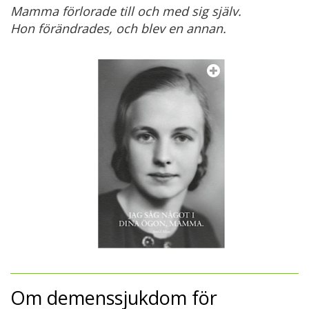
Mamma förlorade till och med sig själv.
Hon förändrades, och blev en annan.
Om demenssjukdom för