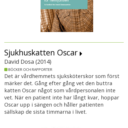
Sjukhuskatten Oscar
David Dosa (
2014
)
BÖCKER OCH RAPPORTER
Det är vårdhemmets sjuksköterskor som först
märker det. Gång efter gång vet den buttra
katten Oscar något som vårdpersonalen inte
vet. När en patient inte har långt kvar, hoppar
Oscar upp i sängen och håller patienten
sällskap de sista timmarna i livet.