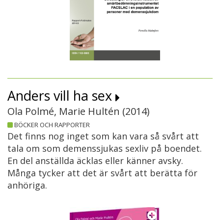
Anders vill ha sex
Ola Polmé, Marie Hultén (
2014
)
BÖCKER OCH RAPPORTER
Det finns nog inget som kan vara så svårt att
tala om som demenssjukas sexliv på boendet.
En del anställda äcklas eller känner avsky.
Många tycker att det är svårt att berätta för
anhöriga.