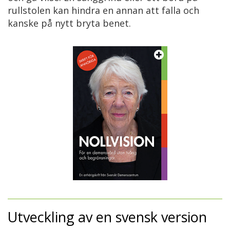
rullstolen kan hindra en annan att falla och
kanske på nytt bryta benet.
Utveckling av en svensk version