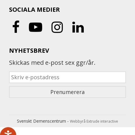
SOCIALA MEDIER
NYHETSBREV
Skickas med e-post sex ggr/år.
Svenskt Demenscentrum -
Webbyrå Extrude interactive