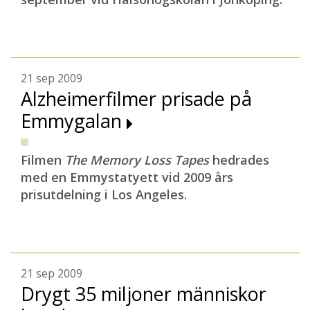
21 sep 2009
Alzheimerfilmer prisade på
Emmygalan
Filmen
The Memory Loss Tapes
hedrades
med en Emmystatyett vid 2009 års
prisutdelning i Los Angeles.
21 sep 2009
Drygt 35 miljoner människor