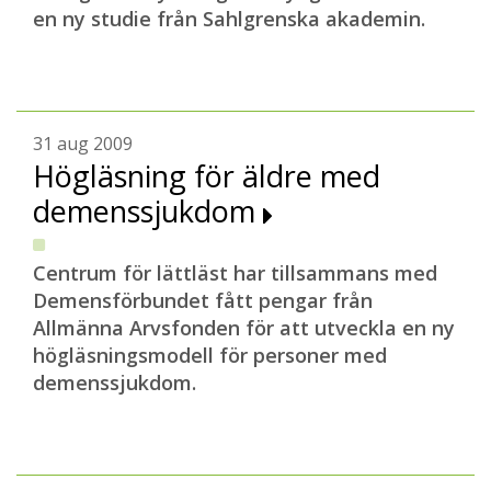
en ny studie från Sahlgrenska akademin.
31 aug 2009
Högläsning för äldre med
demenssjukdom
Centrum för lättläst har tillsammans med
Demensförbundet fått pengar från
Allmänna Arvsfonden för att utveckla en ny
högläsningsmodell för personer med
demenssjukdom.