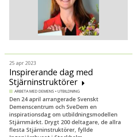
25 apr 2023
Inspirerande dag med
Stjärninstruktörer
ARBETA MED DEMENS
•
UTBILDNING
Den 24 april arrangerade Svenskt
Demenscentrum och SveDem en
inspirationsdag om utbildningsmodellen
Stjärnmärkt. Drygt 200 deltagare, de allra
flesta Stjärninstruktörer, fyllde