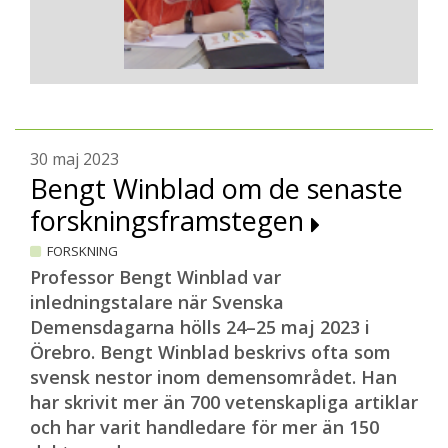
30 maj 2023
Bengt Winblad om de senaste
forskningsframstegen
FORSKNING
Professor Bengt Winblad var
inledningstalare när Svenska
Demensdagarna hölls 24–25 maj 2023 i
Örebro. Bengt Winblad beskrivs ofta som
svensk nestor inom demensområdet. Han
har skrivit mer än 700 vetenskapliga artiklar
och har varit handledare för mer än 150