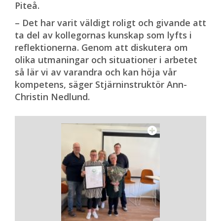
Piteå.
– Det har varit väldigt roligt och givande att
ta del av kollegornas kunskap som lyfts i
reflektionerna. Genom att diskutera om
olika utmaningar och situationer i arbetet
så lär vi av varandra och kan höja vår
kompetens, säger Stjärninstruktör Ann-
Christin Nedlund.