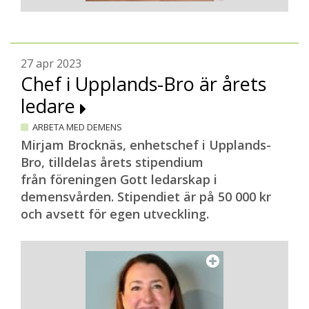
27 apr 2023
Chef i Upplands-Bro är årets
ledare
ARBETA MED DEMENS
Mirjam Brocknäs, enhetschef i Upplands-
Bro, tilldelas årets stipendium
från föreningen Gott ledarskap i
demensvården. Stipendiet är på 50 000 kr
och avsett för egen utveckling.