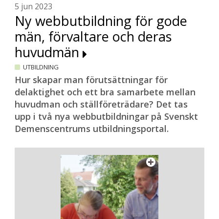
5 jun 2023
Ny webbutbildning för gode
män, förvaltare och deras
huvudmän
UTBILDNING
Hur skapar man förutsättningar för
delaktighet och ett bra samarbete mellan
huvudman och ställföreträdare? Det tas
upp i två nya webbutbildningar på Svenskt
Demenscentrums utbildningsportal.