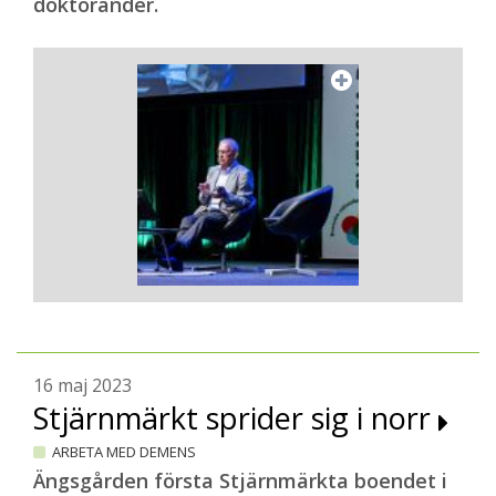
doktorander.
16 maj 2023
Stjärnmärkt sprider sig i norr
ARBETA MED DEMENS
Ängsgården första Stjärnmärkta boendet i