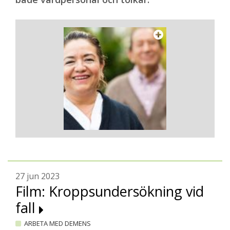
27 jun 2023
Film: Kroppsundersökning vid
fall
ARBETA MED DEMENS