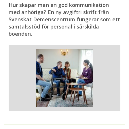
Hur skapar man en god kommunikation
med anhöriga? En ny avgiftri skrift från
Svenskat Demenscentrum fungerar som ett
samtalsstöd för personal i särskilda
boenden.