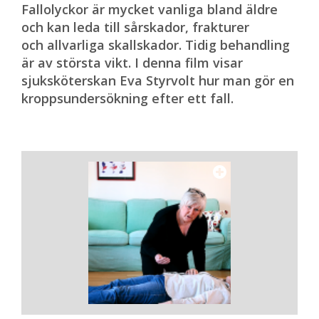
Fallolyckor är mycket vanliga bland äldre
och kan leda till sårskador, frakturer
och allvarliga skallskador. Tidig behandling
är av största vikt. I denna film visar
sjuksköterskan Eva Styrvolt hur man gör en
kroppsundersökning efter ett fall.