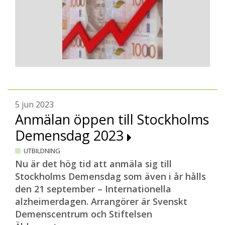
5 jun 2023
Anmälan öppen till Stockholms
Demensdag 2023
UTBILDNING
Nu är det hög tid att anmäla sig till
Stockholms Demensdag som även i år hålls
den 21 september – Internationella
alzheimerdagen. Arrangörer är Svenskt
Demenscentrum och Stiftelsen