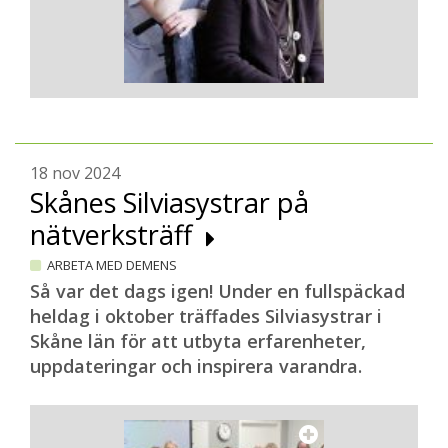
18 nov 2024
Skånes Silviasystrar på
nätverksträff
ARBETA MED DEMENS
Så var det dags igen! Under en fullspäckad
heldag i oktober träffades Silviasystrar i
Skåne län för att utbyta erfarenheter,
uppdateringar och inspirera varandra.