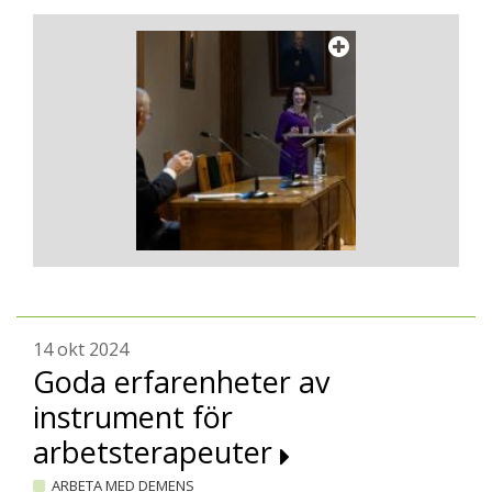
14 okt 2024
Goda erfarenheter av
instrument för
arbetsterapeuter
ARBETA MED DEMENS