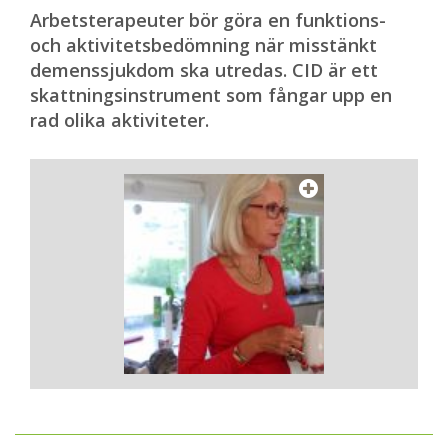
Arbetsterapeuter bör göra en funktions-
och aktivitetsbedömning när misstänkt
demenssjukdom ska utredas. CID är ett
skattningsinstrument som fångar upp en
rad olika aktiviteter.