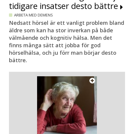
tidigare insatser desto bättre
ARBETA MED DEMENS
Nedsatt hörsel är ett vanligt problem bland
äldre som kan ha stor inverkan på både
välmående och kognitiv hälsa. Men det
finns många sätt att jobba för god
hörselhälsa, och ju förr man börjar desto
bättre.