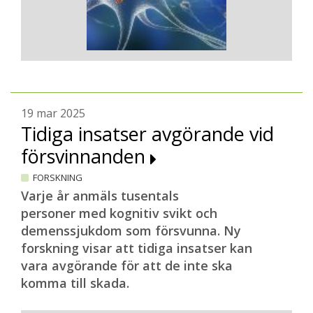
19 mar 2025
Tidiga insatser avgörande vid
försvinnanden
FORSKNING
Varje år anmäls tusentals
personer med kognitiv svikt och
demenssjukdom som försvunna. Ny
forskning visar att tidiga insatser kan
vara avgörande för att de inte ska
komma till skada.