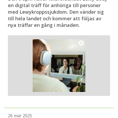
en digital träff för anhöriga till personer
med Lewykroppssjukdom. Den vänder sig
till hela landet och kommer att följas av
nya träffar en gång i månaden.
26 mar 2025