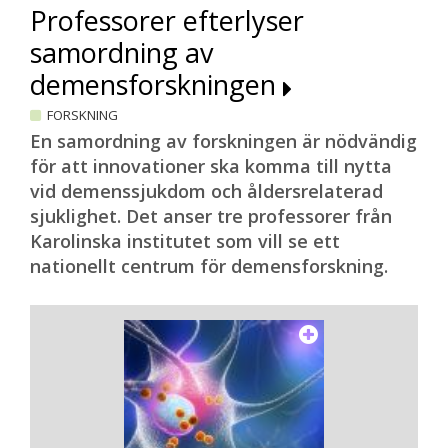
Professorer efterlyser
samordning av
demensforskningen
FORSKNING
En samordning av forskningen är nödvändig
för att innovationer ska komma till nytta
vid demenssjukdom och åldersrelaterad
sjuklighet. Det anser tre professorer från
Karolinska institutet som vill se ett
nationellt centrum för demensforskning.