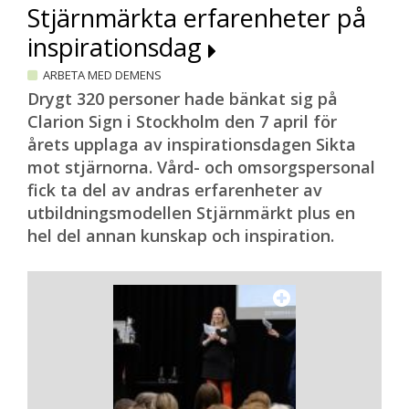
Stjärnmärkta erfarenheter på
inspirationsdag
ARBETA MED DEMENS
Drygt 320 personer hade bänkat sig på
Clarion Sign i Stockholm den 7 april för
årets upplaga av inspirationsdagen Sikta
mot stjärnorna. Vård- och omsorgspersonal
fick ta del av andras erfarenheter av
utbildningsmodellen Stjärnmärkt plus en
hel del annan kunskap och inspiration.