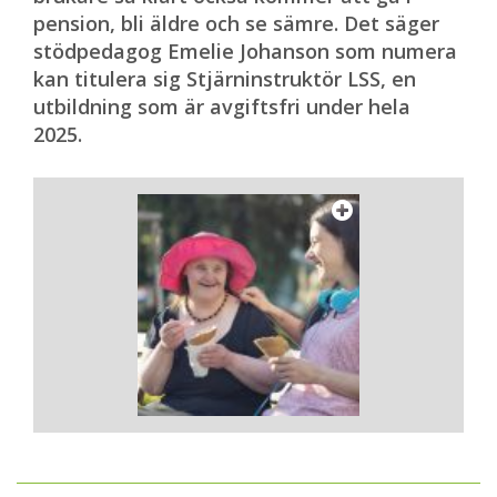
pension, bli äldre och se sämre. Det säger
stödpedagog Emelie Johanson som numera
kan titulera sig Stjärninstruktör LSS, en
utbildning som är avgiftsfri under hela
2025.