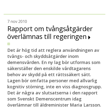
7 nov 2010
Rapport om tvångsåtgärder
överlämnas till regeringen
Det är hög tid att reglera användningen av
tvångs- och skyddsåtgärder inom
demensvården. En ny lag bör utformas som
säkerställer den enskilde vårdtagarens
behov av skydd på ett rättssäkert sätt.
Lagen bör omfatta personer med allvarlig
kognitiv störning, inte en viss diagnosgrupp.
Det är några av slutsatserna i den rapport
som Svenskt Demenscentrum idag
överlämnar till äldreminister Maria Larsson.