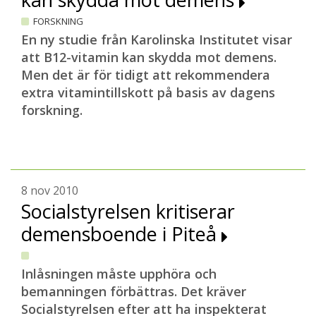
FORSKNING
En ny studie från Karolinska Institutet visar
att B12-vitamin kan skydda mot demens.
Men det är för tidigt att rekommendera
extra vitamintillskott på basis av dagens
forskning.
8 nov 2010
Socialstyrelsen kritiserar
demensboende i Piteå
Inlåsningen måste upphöra och
bemanningen förbättras. Det kräver
Socialstyrelsen efter att ha inspekterat