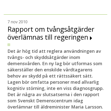
7 nov 2010
Rapport om tvångsåtgärder
överlämnas till regeringen
Det är hög tid att reglera användningen av
tvångs- och skyddsåtgärder inom
demensvården. En ny lag bör utformas som
säkerställer den enskilde vårdtagarens
behov av skydd på ett rättssäkert sätt.
Lagen bör omfatta personer med allvarlig
kognitiv störning, inte en viss diagnosgrupp.
Det är några av slutsatserna i den rapport
som Svenskt Demenscentrum idag
överlämnar till äldreminister Maria Larsson.