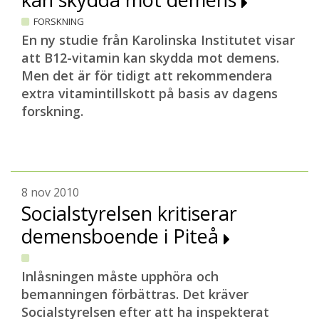
FORSKNING
En ny studie från Karolinska Institutet visar
att B12-vitamin kan skydda mot demens.
Men det är för tidigt att rekommendera
extra vitamintillskott på basis av dagens
forskning.
8 nov 2010
Socialstyrelsen kritiserar
demensboende i Piteå
Inlåsningen måste upphöra och
bemanningen förbättras. Det kräver
Socialstyrelsen efter att ha inspekterat