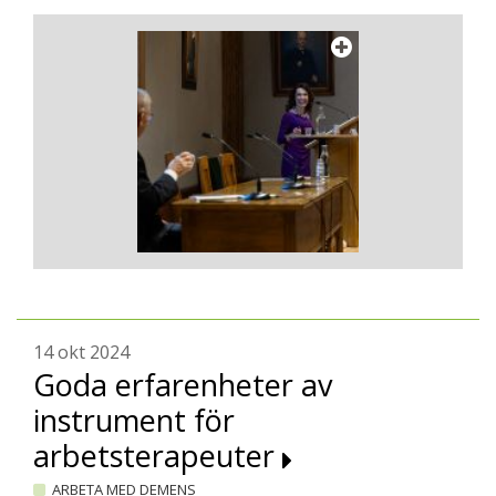
14 okt 2024
Goda erfarenheter av
instrument för
arbetsterapeuter
ARBETA MED DEMENS