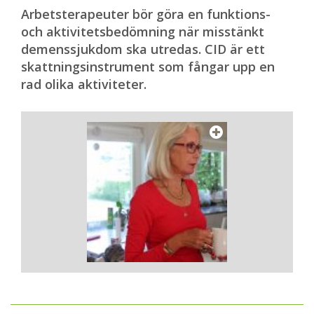
Arbetsterapeuter bör göra en funktions-
och aktivitetsbedömning när misstänkt
demenssjukdom ska utredas. CID är ett
skattningsinstrument som fångar upp en
rad olika aktiviteter.