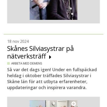
18 nov 2024
Skånes Silviasystrar på
nätverksträff
ARBETA MED DEMENS
Så var det dags igen! Under en fullspäckad
heldag i oktober träffades Silviasystrar i
Skåne län för att utbyta erfarenheter,
uppdateringar och inspirera varandra.