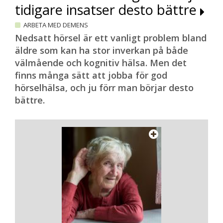
tidigare insatser desto bättre
ARBETA MED DEMENS
Nedsatt hörsel är ett vanligt problem bland
äldre som kan ha stor inverkan på både
välmående och kognitiv hälsa. Men det
finns många sätt att jobba för god
hörselhälsa, och ju förr man börjar desto
bättre.