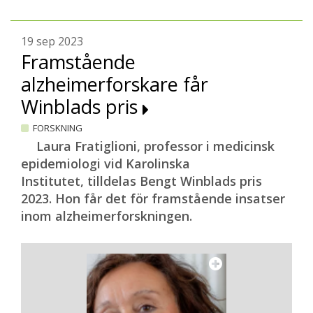
19 sep 2023
Framstående
alzheimerforskare får
Winblads pris
FORSKNING
Laura Fratiglioni, professor i medicinsk
epidemiologi vid Karolinska
Institutet, tilldelas Bengt Winblads pris
2023. Hon får det för framstående insatser
inom alzheimerforskningen.