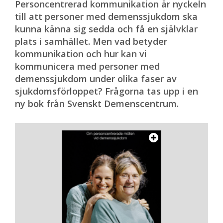
Personcentrerad kommunikation är nyckeln
till att personer med demenssjukdom ska
kunna känna sig sedda och få en självklar
plats i samhället. Men vad betyder
kommunikation och hur kan vi
kommunicera med personer med
demenssjukdom under olika faser av
sjukdomsförloppet? Frågorna tas upp i en
ny bok från Svenskt Demenscentrum.