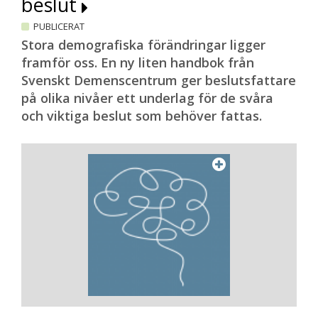
beslut
PUBLICERAT
Stora demografiska förändringar ligger
framför oss. En ny liten handbok från
Svenskt Demenscentrum ger beslutsfattare
på olika nivåer ett underlag för de svåra
och viktiga beslut som behöver fattas.