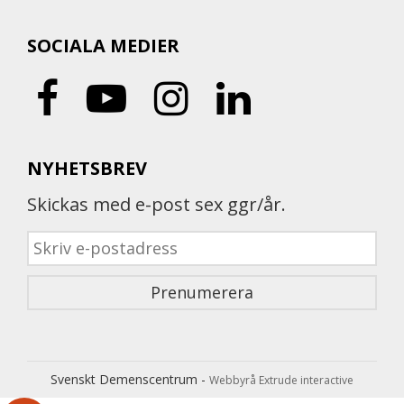
SOCIALA MEDIER
NYHETSBREV
Skickas med e-post sex ggr/år.
Svenskt Demenscentrum -
Webbyrå Extrude interactive