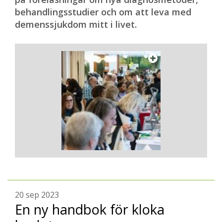
behandlingsstudier och om att leva med
demenssjukdom mitt i livet.
20 sep 2023
En ny handbok för kloka