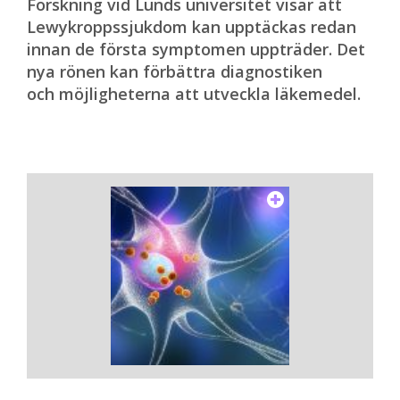
Forskning vid Lunds universitet visar att
Lewykroppssjukdom kan upptäckas redan
innan de första symptomen uppträder. Det
nya rönen kan förbättra diagnostiken
och möjligheterna att utveckla läkemedel.