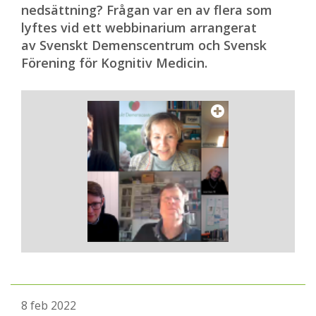
nedsättning? Frågan var en av flera som
lyftes vid ett webbinarium arrangerat
av Svenskt Demenscentrum och Svensk
Förening för Kognitiv Medicin.
8 feb 2022