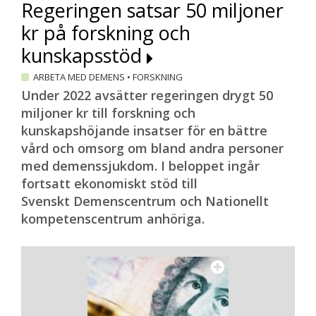
Regeringen satsar 50 miljoner
kr på forskning och
kunskapsstöd
ARBETA MED DEMENS
•
FORSKNING
Under 2022 avsätter regeringen drygt 50
miljoner kr till forskning och
kunskapshöjande insatser för en bättre
vård och omsorg om bland andra personer
med demenssjukdom. I beloppet ingår
fortsatt ekonomiskt stöd till
Svenskt Demenscentrum och Nationellt
kompetenscentrum anhöriga.