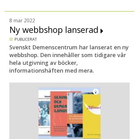
8 mar 2022
Ny webbshop lanserad
PUBLICERAT
Svenskt Demenscentrum har lanserat en ny
webbshop. Den innehåller som tidigare vår
hela utgivning av böcker,
informationshäften med mera.