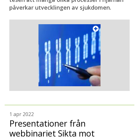
påverkar utvecklingen av sjukdomen.
1 apr 2022
Presentationer från
webbinariet Sikta mot