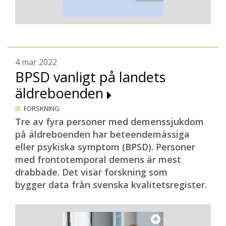
4 mar 2022
BPSD vanligt på landets
äldreboenden
FORSKNING
Tre av fyra personer med demenssjukdom
på äldreboenden har beteendemässiga
eller psykiska symptom (BPSD). Personer
med frontotemporal demens är mest
drabbade. Det visar forskning som
bygger data från svenska kvalitetsregister.