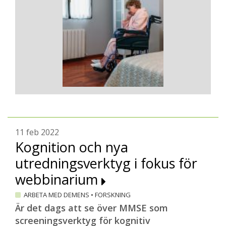
11 feb 2022
Kognition och nya
utredningsverktyg i fokus för
webbinarium
ARBETA MED DEMENS
•
FORSKNING
Är det dags att se över MMSE som
screeningsverktyg för kognitiv