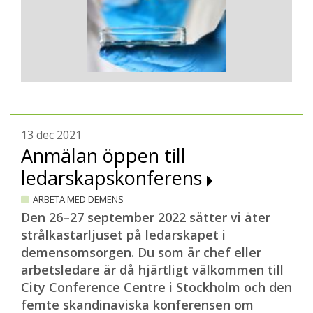
13 dec 2021
Anmälan öppen till
ledarskapskonferens
ARBETA MED DEMENS
Den 26–27 september 2022 sätter vi åter
strålkastarljuset på ledarskapet i
demensomsorgen. Du som är chef eller
arbetsledare är då hjärtligt välkommen till
City Conference Centre i Stockholm och den
femte skandinaviska konferensen om