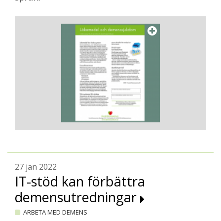
27 jan 2022
IT-stöd kan förbättra
demensutredningar
ARBETA MED DEMENS